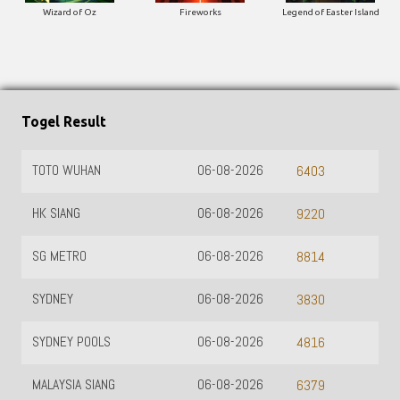
Wizard of Oz
Fireworks
Legend of Easter Island
Togel Result
06-08-2026
HONGKONG
05-08-
6403
06-08-2026
9220
06-08-2026
8814
06-08-2026
3830
06-08-2026
4816
06-08-2026
6379