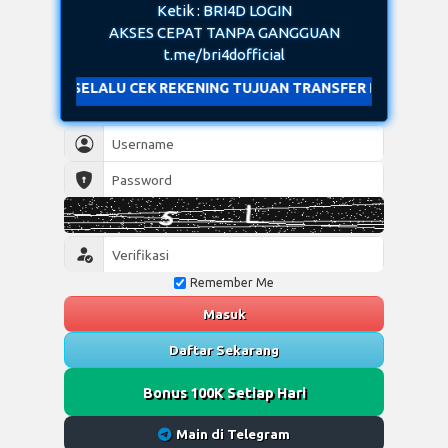
Ketik : BRI4D LOGIN
AKSES CEPAT TANPA GANGGUAN
t.me/bri4dofficial
SELALU CEK REKENING TUJUAN TRANSFER DI MENU DEPOS
Remember Me
Masuk
Daftar Sekarang
Bonus 100K Setiap Hari
Main di Telegram