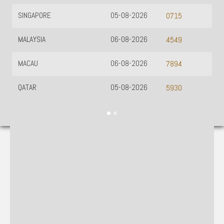
05-08-2026
0715
06-08-2026
4549
06-08-2026
7894
05-08-2026
5930