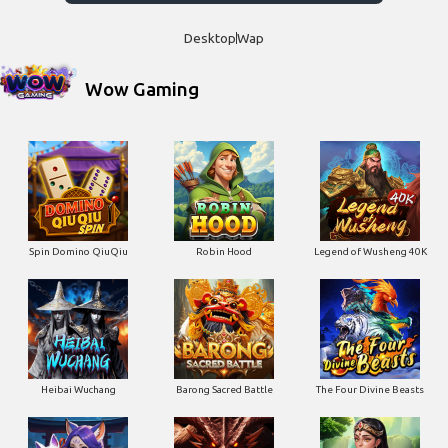
Desktop
Wap
Wow Gaming
Spin Domino QiuQiu
Robin Hood
Legend of Wusheng 40K
Heibai Wuchang
Barong Sacred Battle
The Four Divine Beasts