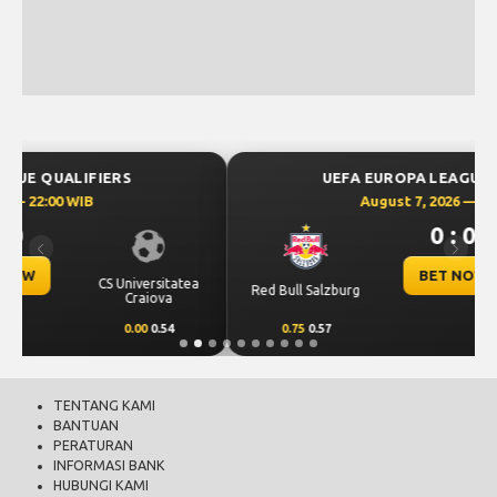
UEFA EUROPA LEAGUE QUALIFIERS
August 7, 2026 — 00:00 WIB
0 : 0
Previous
Next
BET NOW
Red Bull Salzburg
Pafos FC
0.75
0.57
-0.75
-0.73
TENTANG KAMI
BANTUAN
PERATURAN
INFORMASI BANK
HUBUNGI KAMI