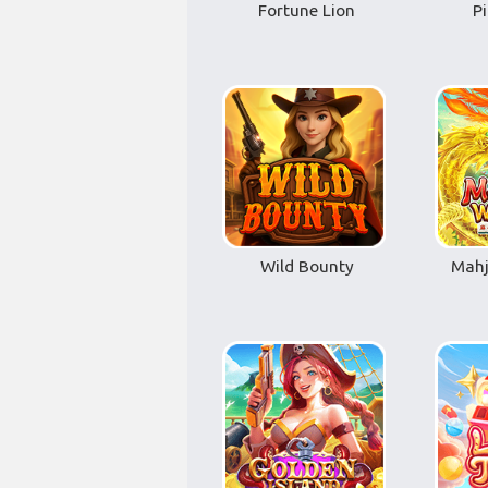
Fortune Lion
P
Wild Bounty
Mahj