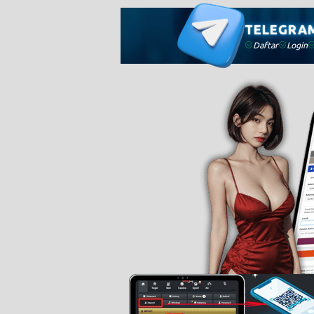
TELEGRA
Daftar
Login
God of Fortune 2
Master
Supreme Ace
Cr