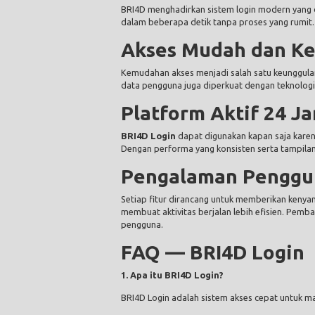
BRI4D
menghadirkan sistem login modern yang d
dalam beberapa detik tanpa proses yang rumit. 
Akses Mudah dan K
Kemudahan akses menjadi salah satu keunggulan u
data pengguna juga diperkuat dengan teknologi 
Platform Aktif 24 J
BRI4D Login
dapat digunakan kapan saja karen
Dengan performa yang konsisten serta tampilan
Pengalaman Penggun
Setiap fitur dirancang untuk memberikan kenya
membuat aktivitas berjalan lebih efisien. Pemb
pengguna.
FAQ — BRI4D Login
1. Apa itu BRI4D Login?
BRI4D Login adalah sistem akses cepat untuk ma