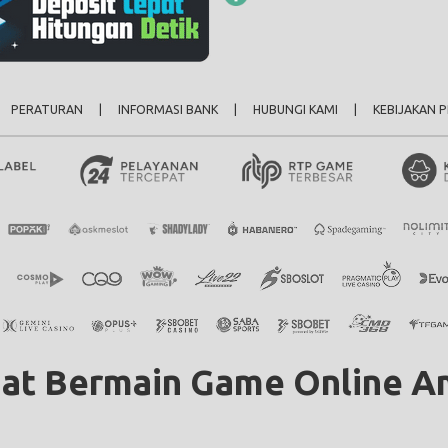
PERATURAN
|
INFORMASI BANK
|
HUBUNGI KAMI
|
KEBIJAKAN P
e Big Blue
pat Bermain Game Online A