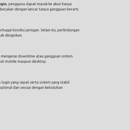
ogin
, pengguna dapat masuk ke akun hanya
 berjalan dengan lancar tanpa gangguan berarti.
bagai kondisi jaringan. Selain itu, perlindungan
ak diinginkan.
ir mengenai downtime atau gangguan sistem.
gkat mobile maupun desktop.
ogin yang cepat serta sistem yang stabil
p optimal dan sesuai dengan kebutuhan