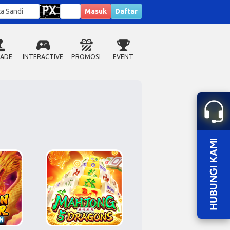
Masuk
Daftar
ADE
INTERACTIVE
PROMOSI
EVENT