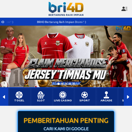
 :)
BRI4D Bertarung Raih Impian Disini ! :)
TOGEL
SLOT
LIVE CASINO
SPORT
ARCADE
SABU
PEMBERITAHUAN PENTING
CARI KAMI DI GOOGLE