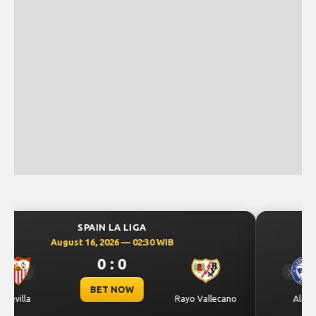
SPAIN LA LIGA
August 16, 2026 — 00:30 WIB
0 : 0
Previous
Next
BET NOW
Alaves
Getafe