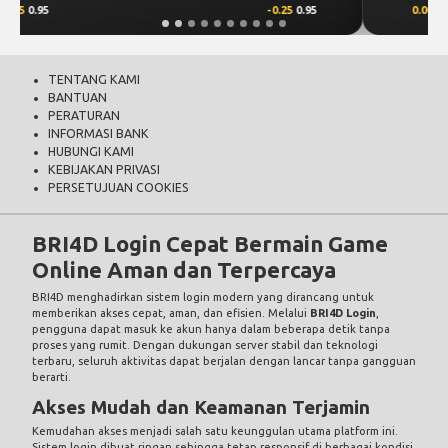
0.00
0.62
0.00
-0.72
TENTANG KAMI
BANTUAN
PERATURAN
INFORMASI BANK
HUBUNGI KAMI
KEBIJAKAN PRIVASI
PERSETUJUAN COOKIES
BRI4D Login Cepat Bermain Game
Online Aman dan Terpercaya
BRI4D
menghadirkan sistem login modern yang dirancang untuk
memberikan akses cepat, aman, dan efisien. Melalui
BRI4D Login
,
pengguna dapat masuk ke akun hanya dalam beberapa detik tanpa
proses yang rumit. Dengan dukungan server stabil dan teknologi
terbaru, seluruh aktivitas dapat berjalan dengan lancar tanpa gangguan
berarti.
Akses Mudah dan Keamanan Terjamin
Kemudahan akses menjadi salah satu keunggulan utama platform ini.
Sistem login dibuat ringan sehingga tetap responsif di berbagai kondisi